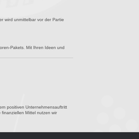
r wird unmittelbar vor der Partie
soren-Pakets. Mit Ihren Ideen und
em positiven Unternehmensauftritt
finanziellen Mittel nutzen wir